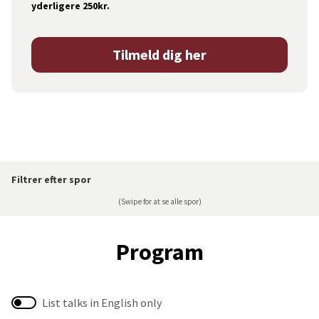
yderligere 250kr.
Tilmeld dig her
Filtrer efter spor
(Swipe for at se alle spor)
Program
List talks in English only