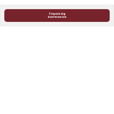
Tilmeld dig
konferencen